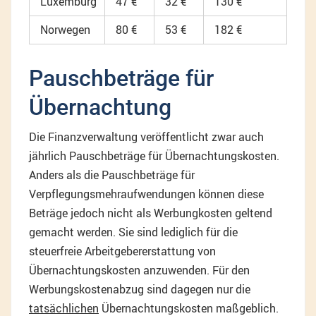
Luxemburg
47 €
32 €
130 €
Norwegen
80 €
53 €
182 €
Pauschbeträge für
Übernachtung
Die Finanzverwaltung veröffentlicht zwar auch
jährlich Pauschbeträge für Übernachtungskosten.
Anders als die Pauschbeträge für
Verpflegungsmehraufwendungen können diese
Beträge jedoch nicht als Werbungkosten geltend
gemacht werden. Sie sind lediglich für die
steuerfreie Arbeitgebererstattung von
Übernachtungskosten anzuwenden. Für den
Werbungskostenabzug sind dagegen nur die
tatsächlichen
Übernachtungskosten maßgeblich.