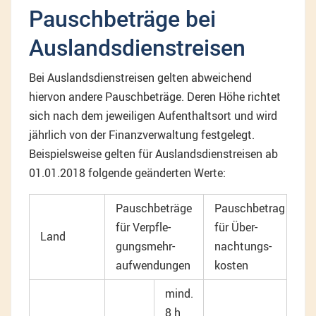
Pauschbeträge bei
Auslandsdienstreisen
Bei Auslandsdienstreisen gelten abweichend
hiervon andere Pauschbeträge. Deren Höhe richtet
sich nach dem jeweiligen Aufenthaltsort und wird
jährlich von der Finanzverwaltung festgelegt.
Beispielsweise gelten für Auslandsdienstreisen ab
01.01.2018 folgende geänderten Werte:
Pauschbeträge
Pauschbetrag
für Verpfle-
für Über-
Land
gungsmehr-
nachtungs-
aufwendungen
kosten
mind.
8 h