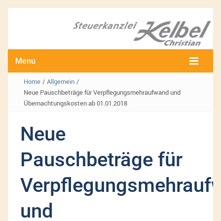
Menu
Home
/
Allgemein
/
Neue Pauschbeträge für Verpflegungsmehraufwand und
Übernachtungskosten ab 01.01.2018
Neue
Pauschbeträge für
Verpflegungsmehrauf
und