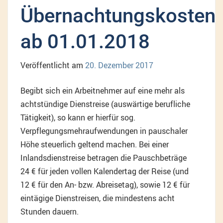
Übernachtungskosten
ab 01.01.2018
Veröffentlicht am
20. Dezember 2017
Begibt sich ein Arbeitnehmer auf eine mehr als
achtstündige Dienstreise (auswärtige berufliche
Tätigkeit), so kann er hierfür sog.
Verpflegungsmehraufwendungen in pauschaler
Höhe steuerlich geltend machen. Bei einer
Inlandsdienstreise betragen die Pauschbeträge
24 € für jeden vollen Kalendertag der Reise (und
12 € für den An- bzw. Abreisetag), sowie 12 € für
eintägige Dienstreisen, die mindestens acht
Stunden dauern.