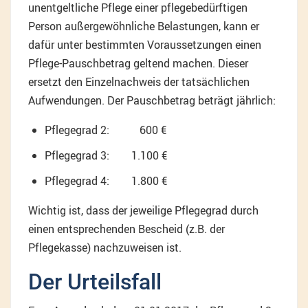
unentgeltliche Pflege einer pflegebedürftigen
Person außergewöhnliche Belastungen, kann er
dafür unter bestimmten Voraussetzungen einen
Pflege-Pauschbetrag geltend machen. Dieser
ersetzt den Einzelnachweis der tatsächlichen
Aufwendungen. Der Pauschbetrag beträgt jährlich:
Pflegegrad 2: 600 €
Pflegegrad 3: 1.100 €
Pflegegrad 4: 1.800 €
Wichtig ist, dass der jeweilige Pflegegrad durch
einen entsprechenden Bescheid (z.B. der
Pflegekasse) nachzuweisen ist.
Der Urteilsfall