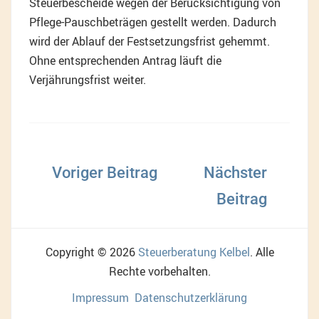
Steuerbescheide wegen der Berücksichtigung von
Pflege-Pauschbeträgen gestellt werden. Dadurch
wird der Ablauf der Festsetzungsfrist gehemmt.
Ohne entsprechenden Antrag läuft die
Verjährungsfrist weiter.
Beitragsnavigation
Copyright © 2026
Steuerberatung Kelbel
. Alle
Rechte vorbehalten.
Impressum
Datenschutzerklärung