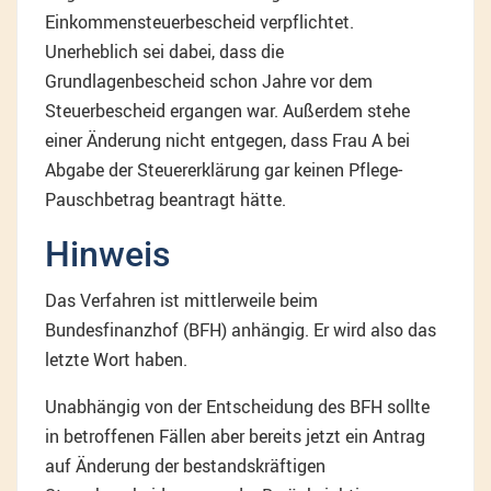
Einkommensteuerbescheid verpflichtet.
Unerheblich sei dabei, dass die
Grundlagenbescheid schon Jahre vor dem
Steuerbescheid ergangen war. Außerdem stehe
einer Änderung nicht entgegen, dass Frau A bei
Abgabe der Steuererklärung gar keinen Pflege-
Pauschbetrag beantragt hätte.
Hinweis
Das Verfahren ist mittlerweile beim
Bundesfinanzhof (BFH) anhängig. Er wird also das
letzte Wort haben.
Unabhängig von der Entscheidung des BFH sollte
in betroffenen Fällen aber bereits jetzt ein Antrag
auf Änderung der bestandskräftigen