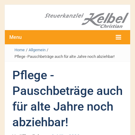
Menu
Home
/
Allgemein
/
Pflege -Pauschbeträge auch für alte Jahre noch abziehbar!
Pflege -
Pauschbeträge auch
für alte Jahre noch
abziehbar!