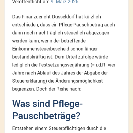
Veröffentlicht am
9. März 2026
Das Finanzgericht Düsseldorf hat kürzlich
entschieden, dass ein Pflege-Pauschbetrag auch
dann noch nachträglich steuerlich abgezogen
werden kann, wenn der betreffende
Einkommensteuerbescheid schon länger
bestandskräftig ist. Dem Urteil zufolge würde
lediglich die Festsetzungsverjährung (= i.d.R. vier
Jahre nach Ablauf des Jahres der Abgabe der
Steuererklärung) die Änderungsmöglichkeit
begrenzen. Doch der Reihe nach:
Was sind Pflege-
Pauschbeträge?
Entstehen einem Steuerpflichtigen durch die