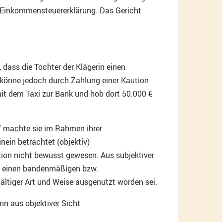
 Einkommensteuererklärung. Das Gericht
 dass die Tochter der Klägerin einen
 könne jedoch durch Zahlung einer Kaution
mit dem Taxi zur Bank und hob dort 50.000 €
n“ machte sie im Rahmen ihrer
ein betrachtet (objektiv)
tion nicht bewusst gewesen. Aus subjektiver
um einen bandenmäßigen bzw.
ältiger Art und Weise ausgenutzt worden sei.
in aus objektiver Sicht