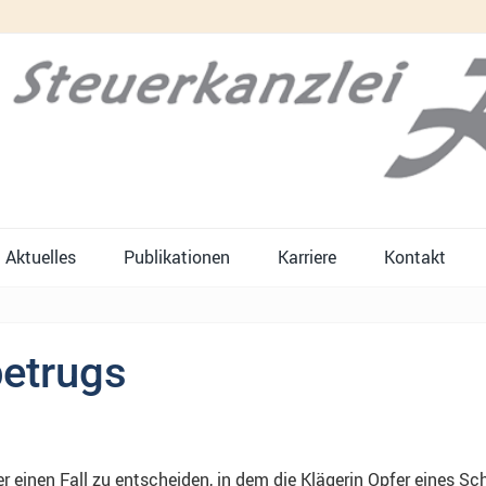
Aktuelles
Publikationen
Karriere
Kontakt
betrugs
r einen Fall zu entscheiden, in dem die Klägerin Opfer eines Sc