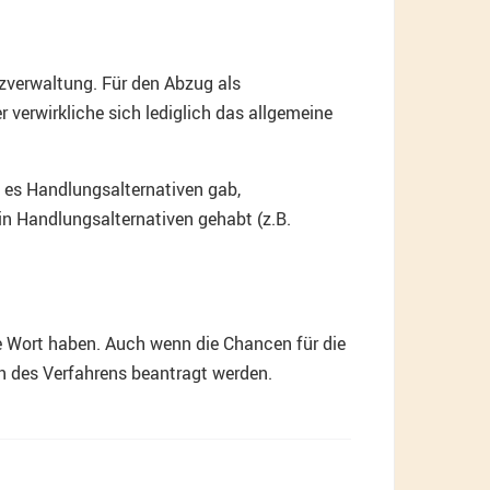
nzverwaltung. Für den Abzug als
verwirkliche sich lediglich das allgemeine
b es Handlungsalternativen gab,
rin Handlungsalternativen gehabt (z.B.
e Wort haben. Auch wenn die Chancen für die
n des Verfahrens beantragt werden.