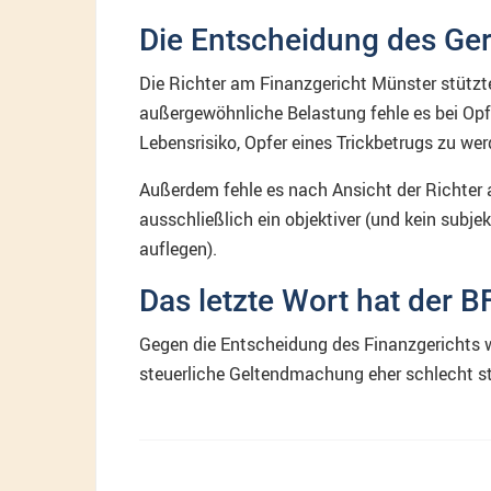
Die Entscheidung des Ger
Die Richter am Finanzgericht Münster stützte
außergewöhnliche Belastung fehle es bei Opfe
Lebensrisiko, Opfer eines Trickbetrugs zu wer
Außerdem fehle es nach Ansicht der Richter an
ausschließlich ein objektiver (und kein subje
auflegen).
Das letzte Wort hat der B
Gegen die Entscheidung des Finanzgerichts w
steuerliche Geltendmachung eher schlecht st