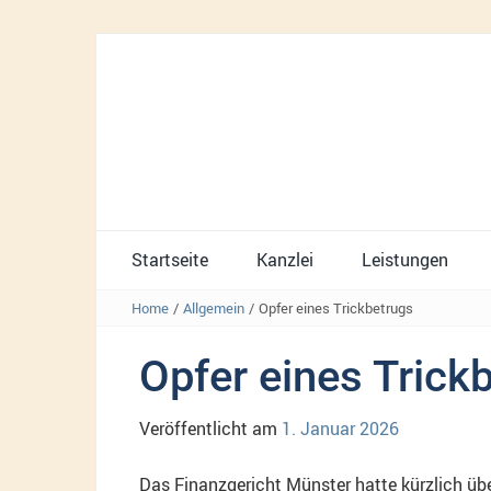
Startseite
Kanzlei
Leistungen
Home
/
Allgemein
/
Opfer eines Trickbetrugs
Opfer eines Trick
Veröffentlicht am
1. Januar 2026
Das Finanzgericht Münster hatte kürzlich übe