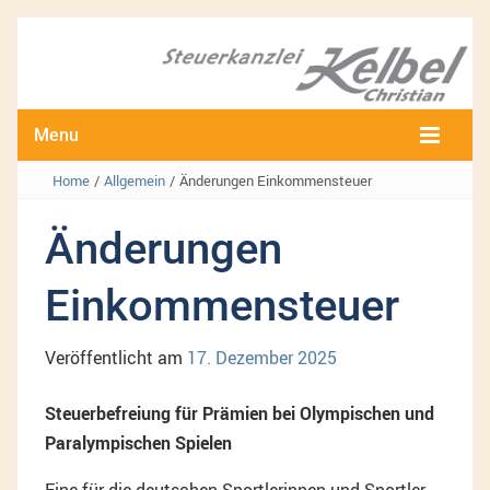
Menu
Home
/
Allgemein
/
Änderungen Einkommensteuer
Änderungen
Einkommensteuer
Veröffentlicht am
17. Dezember 2025
Steuerbefreiung für Prämien bei Olympischen und
Paralympischen Spielen