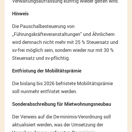
Verwaltungsauffassung künftig wieder gelten wird.
Hinweis
Die Pauschalbesteuerung von
„Führungskräfteveranstaltungen“ und Ähnlichem
wird demnach nicht mehr mit 25 % Steuersatz und
sv-frei möglich sein, sondern wieder nur mit 30 %
Steuersatz und sv-pflichtig.
Entfristung der Mobilitätsprämie
Die bislang bis 2026 befristete Mobilitätsprämie
soll nunmehr entfristet werden.
Sonderabschreibung für Mietwohnungsneubau
Der Verweis auf die De-minimis-Verordnung soll
aktualisiert werden, was der Umsetzung der