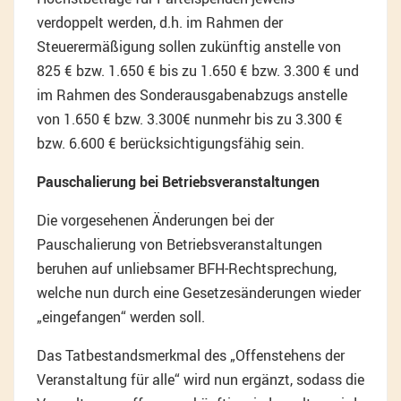
verdoppelt werden, d.h. im Rahmen der
Steuerermäßigung sollen zukünftig anstelle von
825 € bzw. 1.650 € bis zu 1.650 € bzw. 3.300 € und
im Rahmen des Sonderausgabenabzugs anstelle
von 1.650 € bzw. 3.300€ nunmehr bis zu 3.300 €
bzw. 6.600 € berücksichtigungsfähig sein.
Pauschalierung bei Betriebsveranstaltungen
Die vorgesehenen Änderungen bei der
Pauschalierung von Betriebsveranstaltungen
beruhen auf unliebsamer BFH-Rechtsprechung,
welche nun durch eine Gesetzesänderungen wieder
„eingefangen“ werden soll.
Das Tatbestandsmerkmal des „Offenstehens der
Veranstaltung für alle“ wird nun ergänzt, sodass die