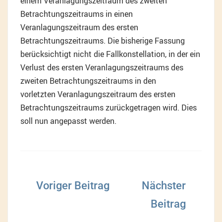
einem Veranlagungszeitraum des zweiten
Betrachtungszeitraums in einen
Veranlagungszeitraum des ersten
Betrachtungszeitraums. Die bisherige Fassung
berücksichtigt nicht die Fallkonstellation, in der ein
Verlust des ersten Veranlagungszeitraums des
zweiten Betrachtungszeitraums in den
vorletzten Veranlagungszeitraum des ersten
Betrachtungszeitraums zurückgetragen wird. Dies
soll nun angepasst werden.
Beitragsnavigation