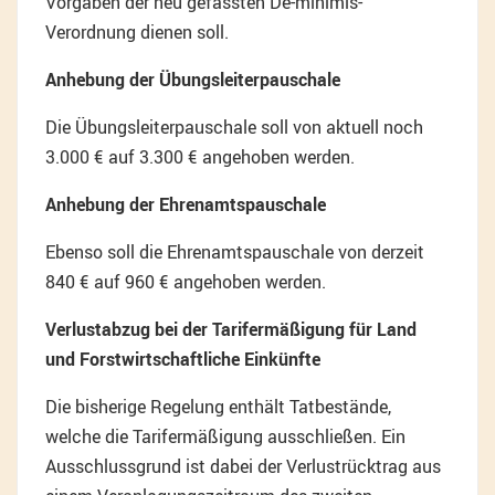
Vorgaben der neu gefassten De-minimis-
Verordnung dienen soll.
Anhebung der Übungsleiterpauschale
Die Übungsleiterpauschale soll von aktuell noch
3.000 € auf 3.300 € angehoben werden.
Anhebung der Ehrenamtspauschale
Ebenso soll die Ehrenamtspauschale von derzeit
840 € auf 960 € angehoben werden.
Verlustabzug bei der Tarifermäßigung für Land
und Forstwirtschaftliche Einkünfte
Die bisherige Regelung enthält Tatbestände,
welche die Tarifermäßigung ausschließen. Ein
Ausschlussgrund ist dabei der Verlustrücktrag aus