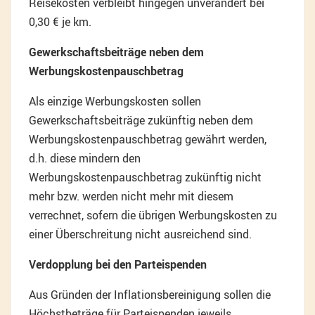
Reisekosten verbleibt hingegen unverändert bei
0,30 € je km.
Gewerkschaftsbeiträge neben dem
Werbungskostenpauschbetrag
Als einzige Werbungskosten sollen
Gewerkschaftsbeiträge zukünftig neben dem
Werbungskostenpauschbetrag gewährt werden,
d.h. diese mindern den
Werbungskostenpauschbetrag zukünftig nicht
mehr bzw. werden nicht mehr mit diesem
verrechnet, sofern die übrigen Werbungskosten zu
einer Überschreitung nicht ausreichend sind.
Verdopplung bei den Parteispenden
Aus Gründen der Inflationsbereinigung sollen die
Höchstbeträge für Parteispenden jeweils