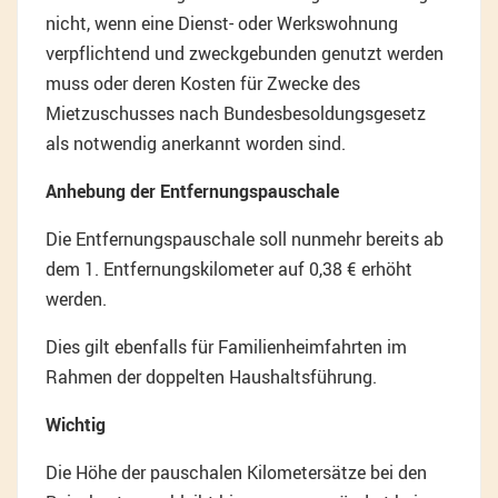
nicht, wenn eine Dienst- oder Werkswohnung
verpflichtend und zweckgebunden genutzt werden
muss oder deren Kosten für Zwecke des
Mietzuschusses nach Bundesbesoldungsgesetz
als notwendig anerkannt worden sind.
Anhebung der Entfernungspauschale
Die Entfernungspauschale soll nunmehr bereits ab
dem 1. Entfernungskilometer auf 0,38 € erhöht
werden.
Dies gilt ebenfalls für Familienheimfahrten im
Rahmen der doppelten Haushaltsführung.
Wichtig
Die Höhe der pauschalen Kilometersätze bei den