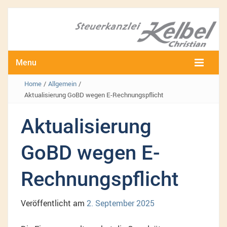
Menu
Home
/
Allgemein
/
Aktualisierung GoBD wegen E-Rechnungspflicht
Aktualisierung
GoBD wegen E-
Rechnungspflicht
Veröffentlicht am
2. September 2025