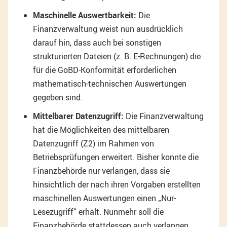
Maschinelle Auswertbarkeit:
Die
Finanzverwaltung weist nun ausdrücklich
darauf hin, dass auch bei sonstigen
strukturierten Dateien (z. B. E-Rechnungen) die
für die GoBD-Konformität erforderlichen
mathematisch-technischen Auswertungen
gegeben sind.
Mittelbarer Datenzugriff:
Die Finanzverwaltung
hat die Möglichkeiten des mittelbaren
Datenzugriff (Z2) im Rahmen von
Betriebsprüfungen erweitert. Bisher konnte die
Finanzbehörde nur verlangen, dass sie
hinsichtlich der nach ihren Vorgaben erstellten
maschinellen Auswertungen einen „Nur-
Lesezugriff“ erhält. Nunmehr soll die
Finanzbehörde stattdessen auch verlangen