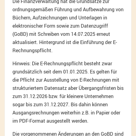
Die Finanzverwaltung hat die Grundsätze zur
ordnungsgemäßen Führung und Aufbewahrung von
Büchern, Aufzeichnungen und Unterlagen in
elektronischer Form sowie zum Datenzugriff
(GoBD) mit Schreiben vom 14.07.2025 erneut
aktualisiert. Hintergrund ist die Einführung der E-
Rechnungspflicht.
Hinweis: Die E-Rechnungspflicht besteht zwar
grundsätzlich seit dem 01.01.2025. Es gelten für
die Pflicht zur Ausstellung von E-Rechnungen mit
strukturiertem Datensatz aber Übergangsfristen bis
zum 31.12.2026 bzw. für kleinere Unternehmen
sogar bis zum 31.12.2027. Bis dahin können
Ausgangsrechnungen weiterhin z.B. in Papier oder
im PDF-Format ausgestellt werden.
Die vorgenommenen Änderungen an den GoBD sind