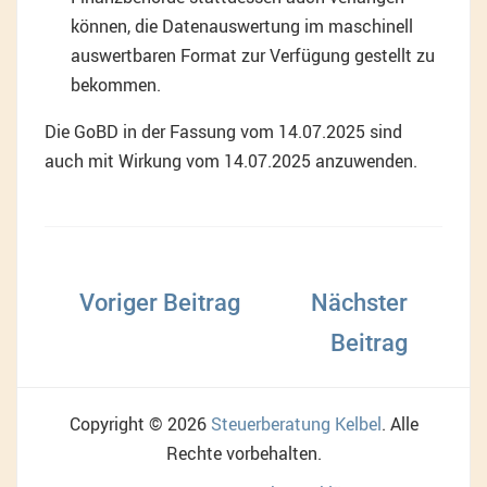
können, die Datenauswertung im maschinell
auswertbaren Format zur Verfügung gestellt zu
bekommen.
Die GoBD in der Fassung vom 14.07.2025 sind
auch mit Wirkung vom 14.07.2025 anzuwenden.
Beitragsnavigation
Copyright © 2026
Steuerberatung Kelbel
. Alle
Rechte vorbehalten.