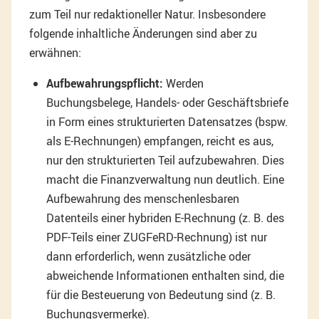
zum Teil nur redaktioneller Natur. Insbesondere
folgende inhaltliche Änderungen sind aber zu
erwähnen:
Aufbewahrungspflicht:
Werden
Buchungsbelege, Handels- oder Geschäftsbriefe
in Form eines strukturierten Datensatzes (bspw.
als E-Rechnungen) empfangen, reicht es aus,
nur den strukturierten Teil aufzubewahren. Dies
macht die Finanzverwaltung nun deutlich. Eine
Aufbewahrung des menschenlesbaren
Datenteils einer hybriden E-Rechnung (z. B. des
PDF-Teils einer ZUGFeRD-Rechnung) ist nur
dann erforderlich, wenn zusätzliche oder
abweichende Informationen enthalten sind, die
für die Besteuerung von Bedeutung sind (z. B.
Buchungsvermerke).