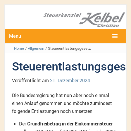
Menu
Home
/
Allgemein
/
Steuerentlastungsgesetz
Steuerentlastungsgese
Veröffentlicht am
21. Dezember 2024
Die Bundesregierung hat nun aber noch einmal
einen Anlauf genommen und möchte zumindest
folgende Entlastungen noch umsetzen
Der
Grundfreibetrag in der Einkommensteuer