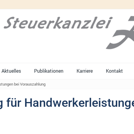
Aktuelles
Publikationen
Karriere
Kontakt
stungen bei Vorauszahlung
 für Handwerkerleistung