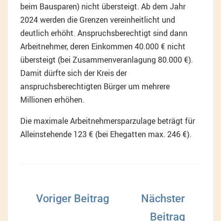
beim Bausparen) nicht übersteigt. Ab dem Jahr
2024 werden die Grenzen vereinheitlicht und
deutlich erhöht. Anspruchsberechtigt sind dann
Arbeitnehmer, deren Einkommen 40.000 € nicht
übersteigt (bei Zusammenveranlagung 80.000 €).
Damit dürfte sich der Kreis der
anspruchsberechtigten Bürger um mehrere
Millionen erhöhen.
Die maximale Arbeitnehmersparzulage beträgt für
Alleinstehende 123 € (bei Ehegatten max. 246 €).
Beitragsnavigation