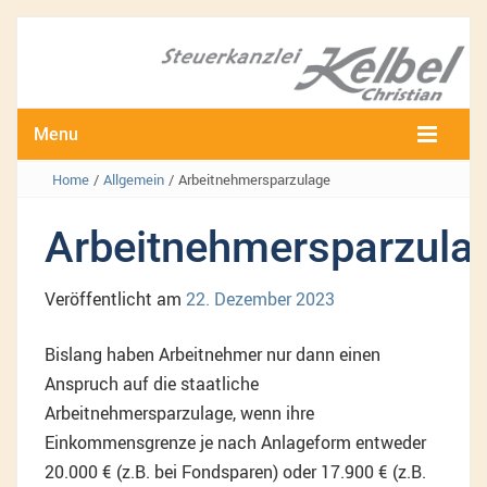
Menu
Home
/
Allgemein
/
Arbeitnehmersparzulage
Arbeitnehmersparzula
Veröffentlicht am
22. Dezember 2023
Bislang haben Arbeitnehmer nur dann einen
Anspruch auf die staatliche
Arbeitnehmersparzulage, wenn ihre
Einkommensgrenze je nach Anlageform entweder
20.000 € (z.B. bei Fondsparen) oder 17.900 € (z.B.