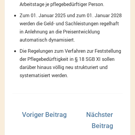
Arbeitstage je pflegebedürftiger Person.
Zum 01. Januar 2025 und zum 01. Januar 2028
werden die Geld- und Sachleistungen regelhaft
in Anlehnung an die Preisentwicklung
automatisch dynamisiert.
Die Regelungen zum Verfahren zur Feststellung
der Pflegebedürftigkeit in § 18 SGB XI sollen
darüber hinaus völlig neu strukturiert und
systematisiert werden.
Beitragsnavigation