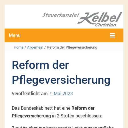
Menu
Home
/
Allgemein
/
Reform der Pflegeversicherung
Reform der
Pflegeversicherung
Veröffentlicht am
7. Mai 2023
Das Bundeskabinett hat eine
Reform der
Pflegeversicherung
in 2 Stufen beschlossen: