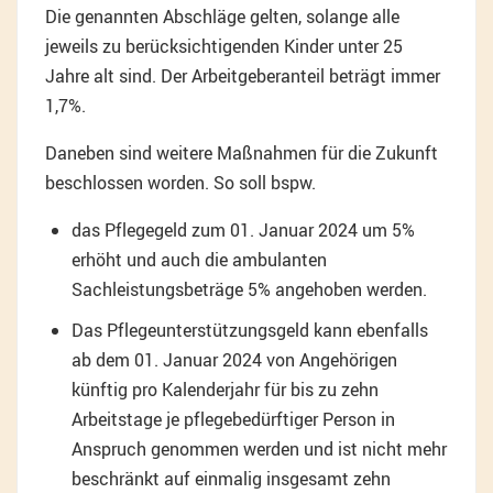
Die genannten Abschläge gelten, solange alle
jeweils zu berücksichtigenden Kinder unter 25
Jahre alt sind. Der Arbeitgeberanteil beträgt immer
1,7%.
Daneben sind weitere Maßnahmen für die Zukunft
beschlossen worden. So soll bspw.
das Pflegegeld zum 01. Januar 2024 um 5%
erhöht und auch die ambulanten
Sachleistungsbeträge 5% angehoben werden.
Das Pflegeunterstützungsgeld kann ebenfalls
ab dem 01. Januar 2024 von Angehörigen
künftig pro Kalenderjahr für bis zu zehn
Arbeitstage je pflegebedürftiger Person in
Anspruch genommen werden und ist nicht mehr
beschränkt auf einmalig insgesamt zehn