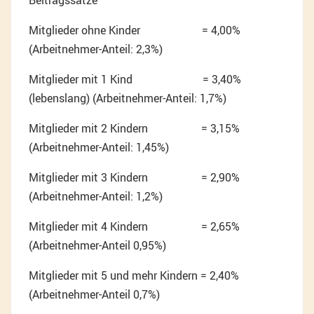
Beitragssätze
Mitglieder ohne Kinder = 4,00%
(Arbeitnehmer-Anteil: 2,3%)
Mitglieder mit 1 Kind = 3,40%
(lebenslang) (Arbeitnehmer-Anteil: 1,7%)
Mitglieder mit 2 Kindern = 3,15%
(Arbeitnehmer-Anteil: 1,45%)
Mitglieder mit 3 Kindern = 2,90%
(Arbeitnehmer-Anteil: 1,2%)
Mitglieder mit 4 Kindern = 2,65%
(Arbeitnehmer-Anteil 0,95%)
Mitglieder mit 5 und mehr Kindern = 2,40%
(Arbeitnehmer-Anteil 0,7%)