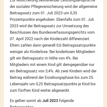
Zur Absicherung bestehender Leistungsansprüche
der sozialen Pflegeversicherung wird der allgemeine
Beitragssatz zum 01. Juli 2023 um 0,35
Prozentpunkte angehoben. Ebenfalls zum 01. Juli
2023 wird der Beitragssatz zur Umsetzung des
Beschlusses des Bundesverfassungsgerichts vom
07. April 2022 nach der Kinderzahl differenziert.
Eltern zahlen dann generell 0,6 Beitragssatzpunkte
weniger als Kinderlose. Bei kinderlosen Mitgliedern
gilt ein Beitragssatz in Höhe von 4%. Bei
Mitgliedern mit einem Kind gilt demgegenüber nur
ein Beitragssatz von 3,4%. Ab zwei Kindern wird der
Beitrag während der Erziehungsphase bis zum 25.
Lebensjahr um 0,25 Beitragssatzpunkte je Kind bis
zum fünften Kind weiter abgesenkt.
Es gelten somit ab
Juli 2023
folgende