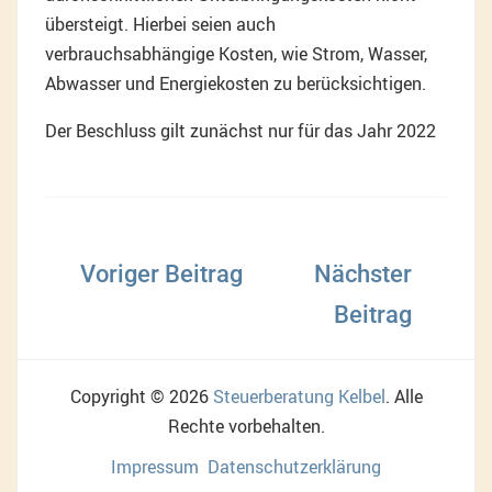
übersteigt. Hierbei seien auch
verbrauchsabhängige Kosten, wie Strom, Wasser,
Abwasser und Energiekosten zu berücksichtigen.
Der Beschluss gilt zunächst nur für das Jahr 2022
Beitragsnavigation
Copyright © 2026
Steuerberatung Kelbel
. Alle
Rechte vorbehalten.
Impressum
Datenschutzerklärung