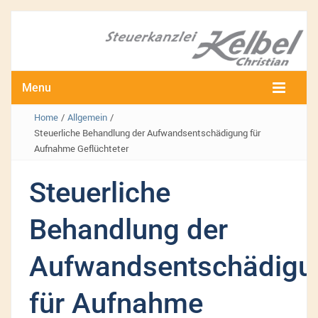
Menu
Home
/
Allgemein
/
Steuerliche Behandlung der Aufwandsentschädigung für
Aufnahme Geflüchteter
Steuerliche
Behandlung der
Aufwandsentschädigu
für Aufnahme