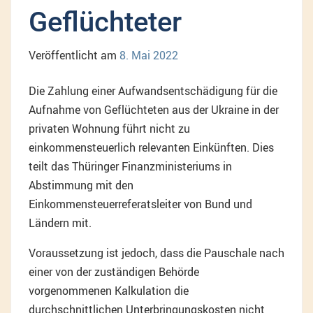
Geflüchteter
Veröffentlicht am
8. Mai 2022
Die Zahlung einer Aufwandsentschädigung für die
Aufnahme von Geflüchteten aus der Ukraine in der
privaten Wohnung führt nicht zu
einkommensteuerlich relevanten Einkünften. Dies
teilt das Thüringer Finanzministeriums in
Abstimmung mit den
Einkommensteuerreferatsleiter von Bund und
Ländern mit.
Voraussetzung ist jedoch, dass die Pauschale nach
einer von der zuständigen Behörde
vorgenommenen Kalkulation die
durchschnittlichen Unterbringungskosten nicht