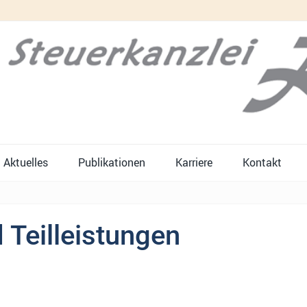
Aktuelles
Publikationen
Karriere
Kontakt
 Teilleistungen