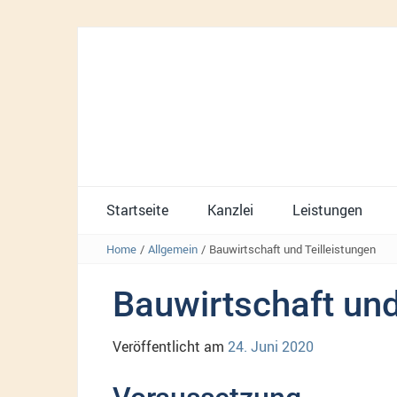
Startseite
Kanzlei
Leistungen
Home
/
Allgemein
/
Bauwirtschaft und Teilleistungen
Bauwirtschaft und
Veröffentlicht am
24. Juni 2020