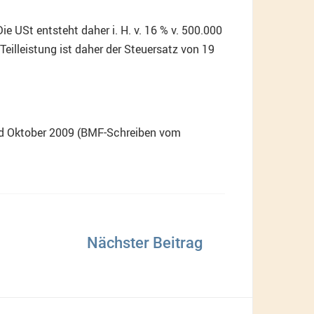
e USt entsteht daher i. H. v. 16 % v. 500.000
eilleistung ist daher der Steuersatz von 19
and Oktober 2009 (BMF-Schreiben vom