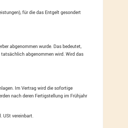
eistungen), für die das Entgelt gesondert
Erwerber abgenommen wurde. Das bedeutet,
20 tatsächlich abgenommen wird. Wird das
lagen. Im Vertrag wird die sofortige
den nach deren Fertigstellung im Frühjahr
. USt vereinbart.