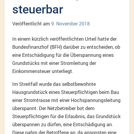
steuerbar
Veröffentlicht am
9. November 2018
In einem kürzlich veröffentlichten Urteil hatte der
Bundesfinanzhof (BFH) darüber zu entscheiden, ob
eine Entschädigung für die Überspannung eines
Grundstücks mit einer Stromleitung der
Einkommensteuer unterliegt.
Im Streitfall wurde das selbstbewohnte
Hausgrundstück eines Steuerpflichtigen beim Bau
einer Stromtrasse mit einer Hochspannungsleitung
überspannt. Der Netzbetreiber bot dem
Steuerpflichtigen für die Erlaubnis, das Grundstück
überspannen zu dürfen, eine Entschädigung an.
Diese nahm der Betroffene an, da ansonsten eine