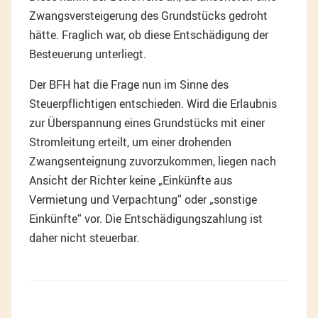
Zwangsversteigerung des Grundstücks gedroht
hätte. Fraglich war, ob diese Entschädigung der
Besteuerung unterliegt.
Der BFH hat die Frage nun im Sinne des
Steuerpflichtigen entschieden. Wird die Erlaubnis
zur Überspannung eines Grundstücks mit einer
Stromleitung erteilt, um einer drohenden
Zwangsenteignung zuvorzukommen, liegen nach
Ansicht der Richter keine „Einkünfte aus
Vermietung und Verpachtung“ oder „sonstige
Einkünfte“ vor. Die Entschädigungszahlung ist
daher nicht steuerbar.
Beitragsnavigation