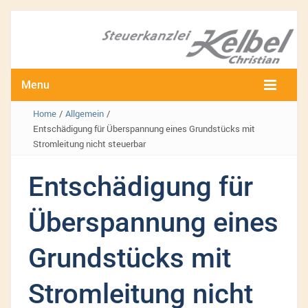
Menu
Home
/
Allgemein
/
Entschädigung für Überspannung eines Grundstücks mit
Stromleitung nicht steuerbar
Entschädigung für
Überspannung eines
Grundstücks mit
Stromleitung nicht