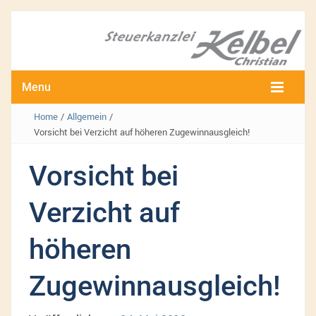
Menu
Home
/
Allgemein
/
Vorsicht bei Verzicht auf höheren Zugewinnausgleich!
Vorsicht bei
Verzicht auf
höheren
Zugewinnausgleich!