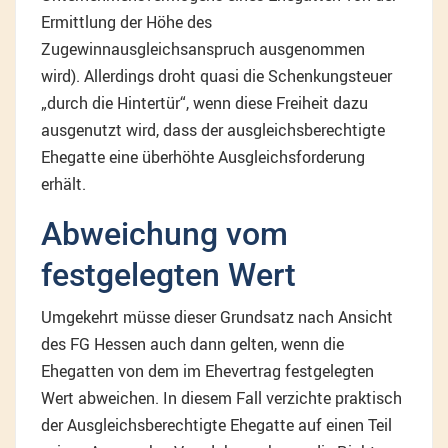
Ermittlung der Höhe des
Zugewinnausgleichsanspruch ausgenommen
wird). Allerdings droht quasi die Schenkungsteuer
„durch die Hintertür“, wenn diese Freiheit dazu
ausgenutzt wird, dass der ausgleichsberechtigte
Ehegatte eine überhöhte Ausgleichsforderung
erhält.
Abweichung vom
festgelegten Wert
Umgekehrt müsse dieser Grundsatz nach Ansicht
des FG Hessen auch dann gelten, wenn die
Ehegatten von dem im Ehevertrag festgelegten
Wert abweichen. In diesem Fall verzichte praktisch
der Ausgleichsberechtigte Ehegatte auf einen Teil