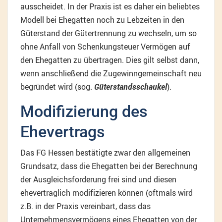
ausscheidet. In der Praxis ist es daher ein beliebtes
Modell bei Ehegatten noch zu Lebzeiten in den
Güterstand der Gütertrennung zu wechseln, um so
ohne Anfall von Schenkungsteuer Vermögen auf
den Ehegatten zu übertragen. Dies gilt selbst dann,
wenn anschließend die Zugewinngemeinschaft neu
begründet wird (sog.
Güterstandsschaukel
).
Modifizierung des
Ehevertrags
Das FG Hessen bestätigte zwar den allgemeinen
Grundsatz, dass die Ehegatten bei der Berechnung
der Ausgleichsforderung frei sind und diesen
ehevertraglich modifizieren können (oftmals wird
z.B. in der Praxis vereinbart, dass das
Unternehmensvermögens eines Ehegatten von der