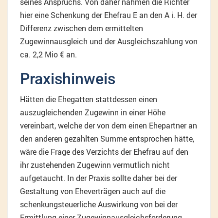
seines Anspruchs. Von daher nahmen die Richter
hier eine Schenkung der Ehefrau E an den A i. H. der
Differenz zwischen dem ermittelten
Zugewinnausgleich und der Ausgleichszahlung von
ca. 2,2 Mio € an.
Praxishinweis
Hätten die Ehegatten stattdessen einen
auszugleichenden Zugewinn in einer Höhe
vereinbart, welche der von dem einen Ehepartner an
den anderen gezahlten Summe entsprochen hätte,
wäre die Frage des Verzichts der Ehefrau auf den
ihr zustehenden Zugewinn vermutlich nicht
aufgetaucht. In der Praxis sollte daher bei der
Gestaltung von Eheverträgen auch auf die
schenkungsteuerliche Auswirkung von bei der
Ermittlung einer Zugewinnausgleichsforderung