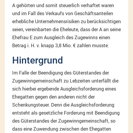
A gehörten und somit steuerlich verhaftet waren
und im Fall des Verkaufs von Geschäftsanteilen
erhebliche Unternehmensrisiken zu berücksichtigen
seien, vereinbarten die Eheleute, dass der A an seine
Ehefrau E zum Ausgleich des Zugewinns einen
Betrag i. H. v. knapp 3,8 Mio. € zahlen musste.
Hintergrund
Im Falle der Beendigung des Güterstandes der
Zugewinngemeinschaft zu Lebzeiten unterfällt die
sich hierbei ergebende Ausgleichsforderung eines
Ehegatten gegen den anderen nicht der
Schenkungsteuer. Denn die Ausgleichsforderung
entsteht als gesetzliche Forderung mit Beendigung
des Güterstandes der Zugewinngemeinschaft, so
dass eine Zuwendung zwischen den Ehegatten