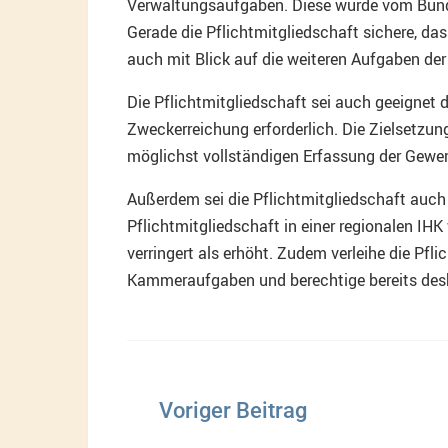
Verwaltungsaufgaben. Diese wurde vom Bunde
Gerade die Pflichtmitgliedschaft sichere, das
auch mit Blick auf die weiteren Aufgaben de
Die Pflichtmitgliedschaft sei auch geeignet 
Zweckerreichung erforderlich. Die Zielsetzun
möglichst vollständigen Erfassung der Gewer
Außerdem sei die Pflichtmitgliedschaft auch 
Pflichtmitgliedschaft in einer regionalen IH
verringert als erhöht. Zudem verleihe die P
Kammeraufgaben und berechtige bereits des
Beitragsnavigation