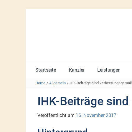
Startseite
Kanzlei
Leistungen
Home
/
Allgemein
/
IHK-Beiträge sind verfassungsgemäß
IHK-Beiträge sin
Veröffentlicht am
16. November 2017