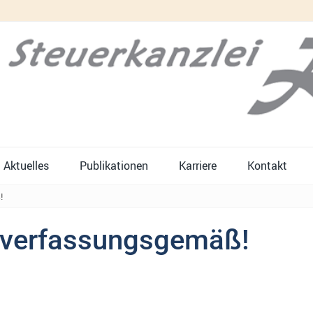
Aktuelles
Publikationen
Karriere
Kontakt
!
d verfassungsgemäß!