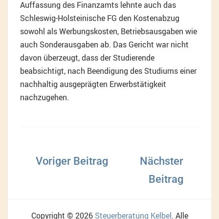
Auffassung des Finanzamts lehnte auch das
Schleswig-Holsteinische FG den Kostenabzug
sowohl als Werbungskosten, Betriebsausgaben wie
auch Sonderausgaben ab. Das Gericht war nicht
davon überzeugt, dass der Studierende
beabsichtigt, nach Beendigung des Studiums einer
nachhaltig ausgeprägten Erwerbstätigkeit
nachzugehen.
Beitragsnavigation
Copyright © 2026
Steuerberatung Kelbel
. Alle