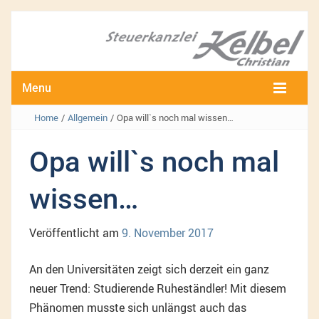
Menu
Home
/
Allgemein
/
Opa will`s noch mal wissen…
Opa will`s noch mal
wissen…
Veröffentlicht am
9. November 2017
An den Universitäten zeigt sich derzeit ein ganz
neuer Trend: Studierende Ruheständler! Mit diesem
Phänomen musste sich unlängst auch das