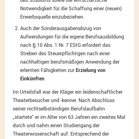
des Studiums sowie die wirtschaftliche
Notwendigkeit für die Schaffung einer (neuen)
Erwerbsquelle einzubeziehen.
Auch der Sonderausgabenabzug von
Aufwendungen für die eigene Berufsausbildung
nach § 10 Abs. 1 Nr. 7 EStG erfordert das
Streben des Steuerpflichtigen nach einer
nachhaltigen berufsmäßigen Anwendung der
erlernten Fähigkeiten zur
Erzielung von
Einkünften
.
Im Urteilsfall war der Kläger ein leidenschaftlicher
Theaterbesucher und -kenner. Nach Abschluss
seiner nichtselbständigen Berufslaufbahn
„startete“ er im Alter von 63 Jahren ein zweites Mal
durch und nahm einen Studiengang der
Theaterwissenschaft auf. Entsprechend der