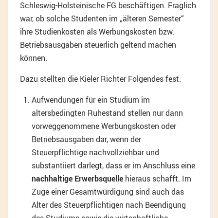
Schleswig-Holsteinische FG beschäftigen. Fraglich
war, ob solche Studenten im „älteren Semester“
ihre Studienkosten als Werbungskosten bzw.
Betriebsausgaben steuerlich geltend machen
können.
Dazu stellten die Kieler Richter Folgendes fest:
Aufwendungen für ein Studium im
altersbedingten Ruhestand stellen nur dann
vorweggenommene Werbungskosten oder
Betriebsausgaben dar, wenn der
Steuerpflichtige nachvollziehbar und
substantiiert darlegt, dass er im Anschluss eine
nachhaltige Erwerbsquelle
hieraus schafft. Im
Zuge einer Gesamtwürdigung sind auch das
Alter des Steuerpflichtigen nach Beendigung