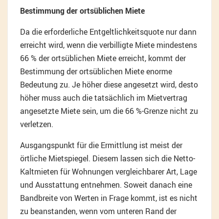
Bestimmung der ortsüblichen Miete
Da die erforderliche Entgeltlichkeitsquote nur dann
erreicht wird, wenn die verbilligte Miete mindestens
66 % der ortsüblichen Miete erreicht, kommt der
Bestimmung der ortsüblichen Miete enorme
Bedeutung zu. Je höher diese angesetzt wird, desto
höher muss auch die tatsächlich im Mietvertrag
angesetzte Miete sein, um die 66 %-Grenze nicht zu
verletzen.
Ausgangspunkt für die Ermittlung ist meist der
örtliche Mietspiegel. Diesem lassen sich die Netto-
Kaltmieten für Wohnungen vergleichbarer Art, Lage
und Ausstattung entnehmen. Soweit danach eine
Bandbreite von Werten in Frage kommt, ist es nicht
zu beanstanden, wenn vom unteren Rand der