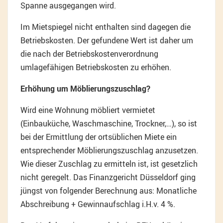
Spanne ausgegangen wird.
Im Mietspiegel nicht enthalten sind dagegen die
Betriebskosten. Der gefundene Wert ist daher um
die nach der Betriebskostenverordnung
umlagefähigen Betriebskosten zu erhöhen.
Erhöhung um Möblierungszuschlag?
Wird eine Wohnung möbliert vermietet
(Einbauküche, Waschmaschine, Trockner,…), so ist
bei der Ermittlung der ortsüblichen Miete ein
entsprechender Möblierungszuschlag anzusetzen.
Wie dieser Zuschlag zu ermitteln ist, ist gesetzlich
nicht geregelt. Das Finanzgericht Düsseldorf ging
jüngst von folgender Berechnung aus: Monatliche
Abschreibung + Gewinnaufschlag i.H.v. 4 %.