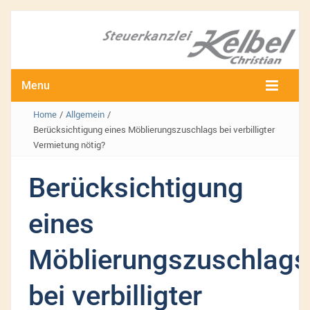
Menu
Home
/
Allgemein
/
Berücksichtigung eines Möblierungszuschlags bei verbilligter
Vermietung nötig?
Berücksichtigung
eines
Möblierungszuschlags
bei verbilligter