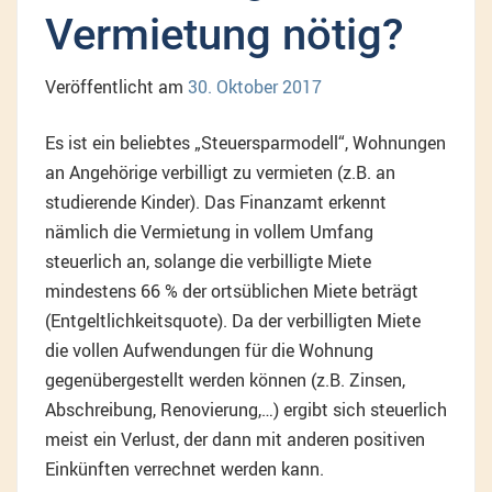
Vermietung nötig?
Veröffentlicht am
30. Oktober 2017
Es ist ein beliebtes „Steuersparmodell“, Wohnungen
an Angehörige verbilligt zu vermieten (z.B. an
studierende Kinder). Das Finanzamt erkennt
nämlich die Vermietung in vollem Umfang
steuerlich an, solange die verbilligte Miete
mindestens 66 % der ortsüblichen Miete beträgt
(Entgeltlichkeitsquote). Da der verbilligten Miete
die vollen Aufwendungen für die Wohnung
gegenübergestellt werden können (z.B. Zinsen,
Abschreibung, Renovierung,…) ergibt sich steuerlich
meist ein Verlust, der dann mit anderen positiven
Einkünften verrechnet werden kann.