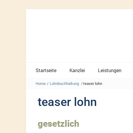
Startseite
Kanzlei
Leistungen
Home
/
Lohnbuchhaltung
/
teaser lohn
teaser lohn