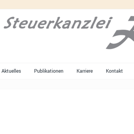
Aktuelles
Publikationen
Karriere
Kontakt