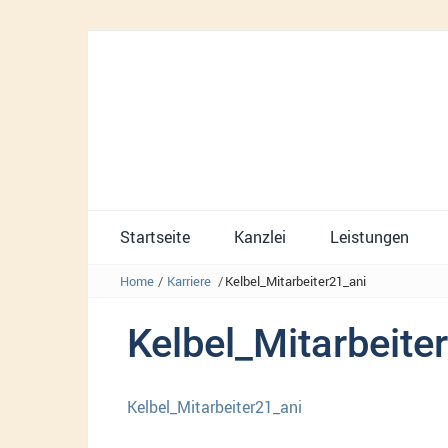
Startseite
Kanzlei
Leistungen
Home
/
Karriere
/
Kelbel_Mitarbeiter21_ani
Kelbel_Mitarbeite
Kelbel_Mitarbeiter21_ani