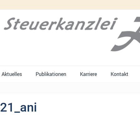
Aktuelles
Publikationen
Karriere
Kontakt
r21_ani