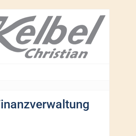
inanzverwaltung